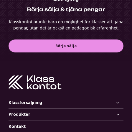
Börja sälja & tjäna pengar
Klasskontot är inte bara en möjlighet för klasser att tjäna
pengar, utan det är också en pedagogisk erfarenhet.
Börja sälja
Klassförsäljning
Produkter
Kontakt