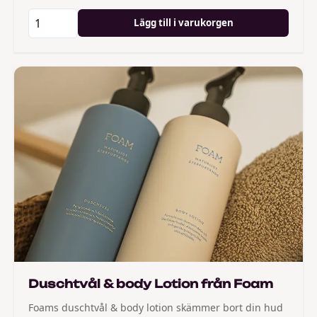
Lägg till i varukorgen
Duschtvål & body Lotion från Foam
Foams duschtvål & body lotion skämmer bort din hud