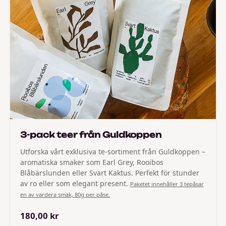
3-pack teer från Guldkoppen
Utforska vårt exklusiva te-sortiment från Guldkoppen –
aromatiska smaker som Earl Grey, Rooibos
Blåbärslunden eller Svart Kaktus. Perfekt för stunder
av ro eller som elegant present.
Paketet innehåller 3 tepåsar
en av vardera smak, 80g per påse.
180,00 kr