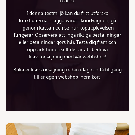
realtid.
I denna testmiljö kan du fritt utforska
funktionerna – lägga varor i kundvagnen, gå
igenom kassan och se hur köpupplevelsen
fungerar. Observera att inga riktiga beställningar
eller betalningar görs här. Testa dig fram och
upptäck hur enkelt det är att bedriva
klassförsäljning med vår webbshop!
Boka er klassförsäljning
redan idag och få tillgång
till er egen webshop inom kort.