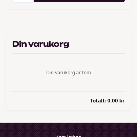
Din varukorg
Din varukorg är tom
Totalt:
0,00 kr
Kom igång