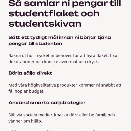
Så samlar ni pengar till
studentflaket och
studentskivan
Sätt ett tydligt mål innan ni börjar tjäna
pengar till studenten
Räkna ut hur mycket ni behöver för att hyra flaket, fixa
dekorationer och kanske även mat och dryck.
Börja sälja direkt
Med våra högkvalitativa produkter kommer ni snabbt att
få ihop er budget.
Använd smarta säljstrategier
Sälj via sociala medier, knacka dörr eller be familj och
vänner om hjälp.