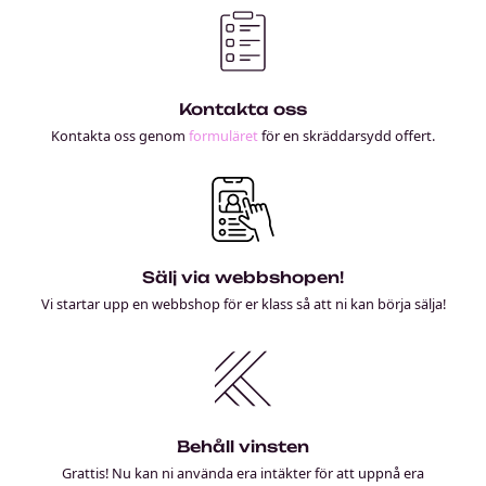
Kontakta oss
Kontakta oss genom
formuläret
för en skräddarsydd offert.
Sälj via webbshopen!
Vi startar upp en webbshop för er klass så att ni kan börja sälja!
Behåll vinsten
Grattis! Nu kan ni använda era intäkter för att uppnå era