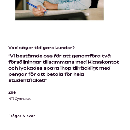
Vad säger tidigare kunder?
”Vi bestämde oss för att genomföra två
försäljningar tillsammans med Klasskontot
och lyckades spara ihop tillräckligt med
pengar för att betala för hela
studentflaket!”
Zoe
NTI Gymnaiset
Frågor & svar