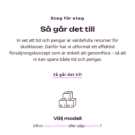
Steg för steg
Så går det till
Vi vet att tid och pengar är värdefulla resurser för
skolklasser. Därför har vi utformat ett effektivt
försäljningskoncept som är enkelt att genomföra – så att
ni kan spara både tid och pengar.
Så går det till
Välj modell
Vill ni
maxa vinsten
eller sälja
kravfritt
?