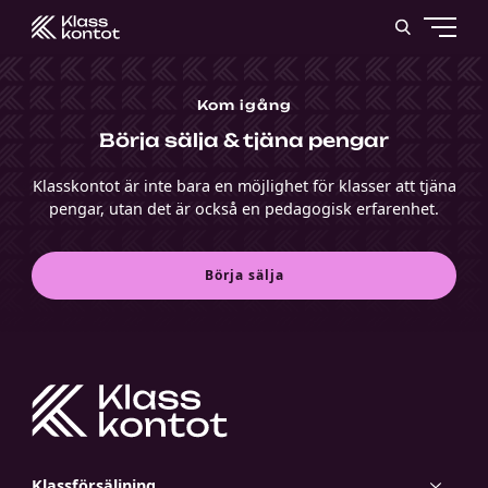
Kom igång
Börja sälja & tjäna pengar
Klasskontot är inte bara en möjlighet för klasser att tjäna
pengar, utan det är också en pedagogisk erfarenhet.
Börja sälja
Klassförsäljning