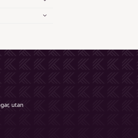
ngar, utan