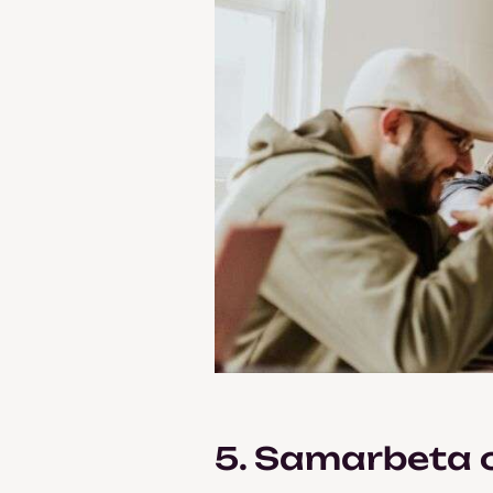
5. Samarbeta 