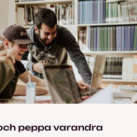
och peppa varandra