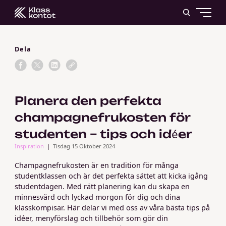
Dela
Planera den perfekta
champagnefrukosten för
studenten – tips och idéer
Inspiration
Tisdag 15 Oktober 2024
Champagnefrukosten är en tradition för många
studentklassen och är det perfekta sättet att kicka igång
studentdagen. Med rätt planering kan du skapa en
minnesvärd och lyckad morgon för dig och dina
klasskompisar. Här delar vi med oss av våra bästa tips på
idéer, menyförslag och tillbehör som gör din