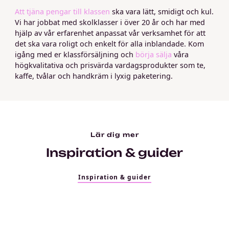
Att tjäna pengar till klassen
ska vara lätt, smidigt och kul.
Vi har jobbat med skolklasser i över 20 år och har med
hjälp av vår erfarenhet anpassat vår verksamhet för att
det ska vara roligt och enkelt för alla inblandade. Kom
igång med er klassförsäljning och
börja sälja
våra
högkvalitativa och prisvärda vardagsprodukter som te,
kaffe, tvålar och handkräm i lyxig paketering.
Lär dig mer
Inspiration & guider
Inspiration & guider