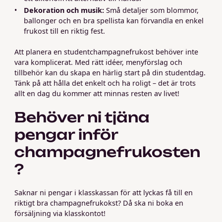
Dekoration och musik:
Små detaljer som blommor,
ballonger och en bra spellista kan förvandla en enkel
frukost till en riktig fest.
Att planera en studentchampagnefrukost behöver inte
vara komplicerat. Med rätt idéer, menyförslag och
tillbehör kan du skapa en härlig start på din studentdag.
Tänk på att hålla det enkelt och ha roligt – det är trots
allt en dag du kommer att minnas resten av livet!
Behöver ni tjäna
pengar inför
champagnefrukosten
?
Saknar ni pengar i klasskassan för att lyckas få till en
riktigt bra champagnefrukokst? Då ska ni boka en
försäljning via klasskontot!