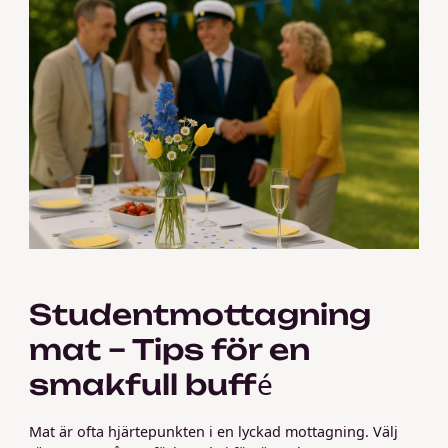
Studentmottagning
mat – Tips för en
smakfull buffé
Mat är ofta hjärtepunkten i en lyckad mottagning. Välj