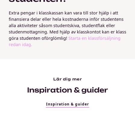
Extra pengar i klasskassan kan vara till stor hjälp i att
finansiera delar eller hela kostnaderna inför studentens
alla aktiviteter såsom studentskiva, studentflak eller
studenmottagning. Med hjälp av klasskontot kan er klass
göra studenten oförglömlig!
Starta en klassförsäljning
redan idag.
Lär dig mer
Inspiration & guider
Inspiration & guider