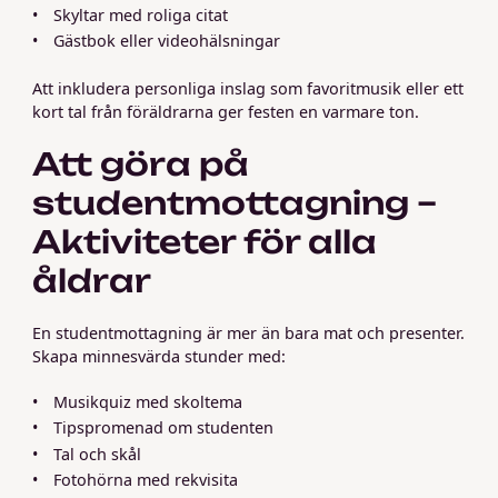
Skyltar med roliga citat
Gästbok eller videohälsningar
Att inkludera personliga inslag som favoritmusik eller ett
kort tal från föräldrarna ger festen en varmare ton.
Att göra på
studentmottagning –
Aktiviteter för alla
åldrar
En studentmottagning är mer än bara mat och presenter.
Skapa minnesvärda stunder med:
Musikquiz med skoltema
Tipspromenad om studenten
Tal och skål
Fotohörna med rekvisita