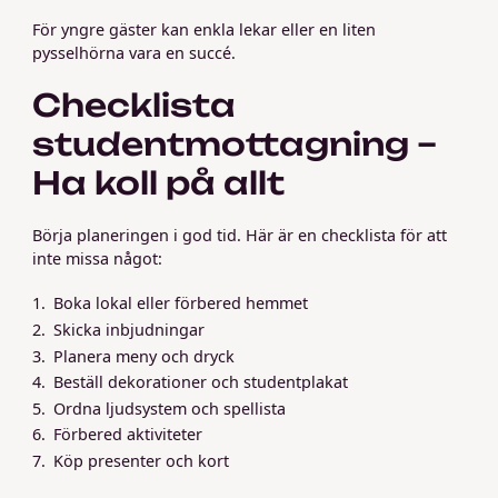
För yngre gäster kan enkla lekar eller en liten
pysselhörna vara en succé.
Checklista
studentmottagning –
Ha koll på allt
Börja planeringen i god tid. Här är en checklista för att
inte missa något:
Boka lokal eller förbered hemmet
Skicka inbjudningar
Planera meny och dryck
Beställ dekorationer och studentplakat
Ordna ljudsystem och spellista
Förbered aktiviteter
Köp presenter och kort