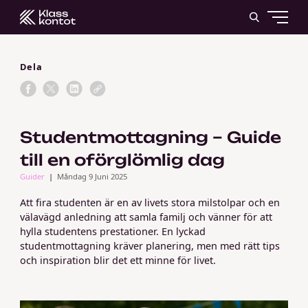
Dela
Studentmottagning – Guide
till en oförglömlig dag
Guider
Måndag 9 Juni 2025
Att fira studenten är en av livets stora milstolpar och en
välavägd anledning att samla familj och vänner för att
hylla studentens prestationer. En lyckad
studentmottagning kräver planering, men med rätt tips
och inspiration blir det ett minne för livet.